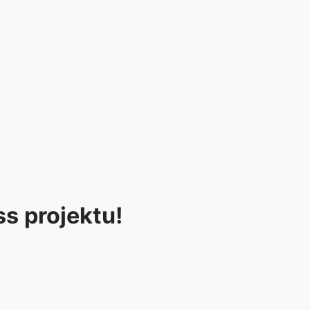
ss projektu!